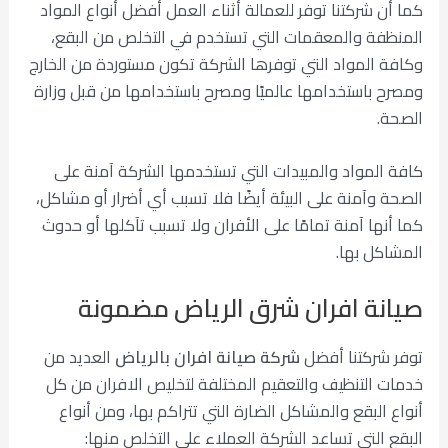
كما أن شركتنا توفر للعمالة أثناء العمل أفضل أنواع المواد
المنظفة والمعقمات التي تستخدم في التخلص من البقع،
وكافة المواد التي توفرها الشركة تكون مستوردة من الخارج
ومصرح باستخدامها عالميًا ومصرح باستخدامها من قبل وزارة
الصحة.
كافة المواد والمبيدات التي تستخدمها الشركة آمنة على
الصحة وآمنة على البيئة أيضًا فلا تسبب أي أضرار أو مشاكل،
كما أنها آمنة تمامًا على الأفران ولا تسبب تآكلها أو حدوث
المشاكل بها.
صيانة افران شرق الرياض مضمونة
توفر شركتنا أفضل
شركة صيانة افران بالرياض
العديد من
خدمات التنظيف والتعقيم المختلفة لتخليص الافران من كل
أنواع البقع والمشاكل الضارة التي تتراكم بها، ومن أنواع
البقع التي تساعد الشركة العملاء على التخلص منها: