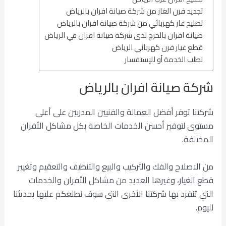
تجديد فرن الغاز من شركة صيانة افران بالرياض
تصليح غاز كهربائي من شركة صيانة افران بالرياض
صيانة افران بالخرج لدى شركة صيانة افران في الرياض
قطع غيار فرن كهربائي الرياض
لطلب الخدمة أو للإستفسار
شركة صيانة افران بالرياض
شركتنا توفر أفضل العمالة والفنيين المدربين على أعلى
مستوى لتوفير أحسن الخدمات الخاصة بكل مشاكل الأفران
المختلفة.
من الاصلاح والفك والتركيب والبيع والتنظيف والتعقيم وتغيير
قطع الغيار، وغيرها العديد من مشاكل الأفران والخدمات
التي تنفرد بها شركتنا الأخرى التي سوف نطلعكم عليها بحديثنا
لليوم.