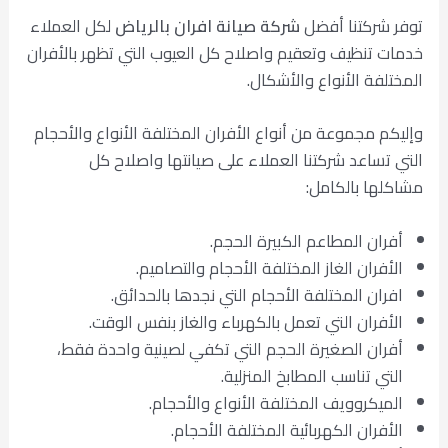
توفر شركتنا أفضل
شركة صيانة افران بالرياض
لكل العملاء
خدمات تنظيف وتعقيم واصلاح كل العيوب التي تظهر بالأفران
المختلفة الأنواع والأشكال.
وإليكم مجموعة من أنواع الأفران المختلفة الأنواع والأحجام
التي تساعد شركتنا العملاء على صيانتها واصلاح كل
مشاكلها بالكامل:
أفران المطاعم الكبيرة الحجم.
الأفران الغاز المختلفة الأحجام والتصاميم.
افران المختلفة الأحجام التي نجدها بالحدائق.
الأفران التي تعمل بالكهرباء والغاز بنفس الوقت.
أفران الصغيرة الحجم التي تكفي لصينية واحدة فقط،
التي تناسب المطابخ المنزلية.
الميكروويف المختلفة الأنواع والأحجام.
الأفران الكهربائية المختلفة الأحجام.