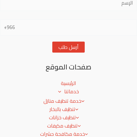
صفحات الموقع
الرئيسية
خدماتنا
خدمة تنظيف منازل
تنظيف بالبخار
تنظيف خزانات
تنظيف مكيفات
خدمة مكافحة حشرات