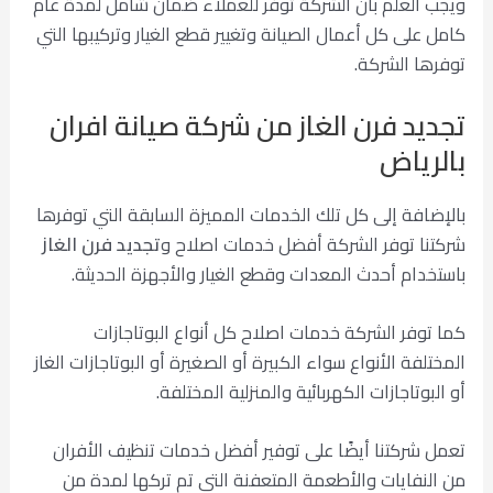
ويجب العلم بأن الشركة توفر للعملاء ضمان شامل لمدة عام
كامل على كل أعمال الصيانة وتغيير قطع الغيار وتركيبها التي
توفرها الشركة.
تجديد فرن الغاز من شركة صيانة افران
بالرياض
بالإضافة إلى كل تلك الخدمات المميزة السابقة التي توفرها
شركتنا توفر الشركة أفضل خدمات اصلاح و
تجديد فرن الغاز
باستخدام أحدث المعدات وقطع الغيار والأجهزة الحديثة.
كما توفر الشركة خدمات اصلاح كل أنواع البوتاجازات
المختلفة الأنواع سواء الكبيرة أو الصغيرة أو البوتاجازات الغاز
أو البوتاجازات الكهربائية والمنزلية المختلفة.
تعمل شركتنا أيضًا على توفير أفضل خدمات تنظيف الأفران
من النفايات والأطعمة المتعفنة التي تم تركها لمدة من