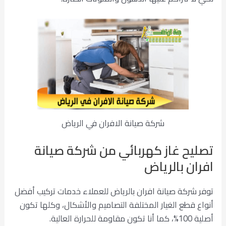
شركة صيانة الافران في الرياض
تصليح غاز كهربائي من شركة صيانة
افران بالرياض
توفر شركة صيانة افران بالرياض للعملاء خدمات تركيب أفضل
أنواع قطع الغيار المختلفة التصاميم والأشكال، وكلها تكون
أصلية 100%، كما أنا تكون مقاومة للحرارة العالية.