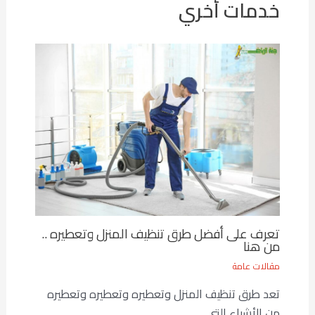
خدمات أخري
تعرف على أفضل طرق تنظيف المنزل وتعطيره ..
من هنا
مقالات عامة
تعد طرق تنظيف المنزل وتعطيره وتعطيره وتعطيره
من الأشياء التي…