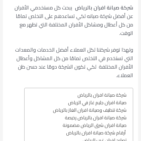
شركة صيانة افران بالرياض
يبحث كل مستخدمي الأفران
عن أفضل شركة صيانه لكي تساعدهم على التخلص تمامًا
من كل أعطال ومشاكل الأفران المختلفة التي تظهر مع
الوقت.
ولهذا توفر شركتنا لكل العملاء أفضل الخدمات والمعدات
التي تستخدم في التخلص تمامًا من كل المشاكل وأعطال
الأفران المختلفة لكي تكون الشركة دومًا عند حسن ظن
العملاء.
شركة صيانة افران بالرياض
صيانة افران جليم غاز في الرياض
شركة تنظيف وصيانة افران الغاز بالرياض
شركة صيانة افران بالرياض رخيصة
صيانة افران شرق الرياض مضمونة
أرقام شركة صيانة افران بالرياض
تصليح افران غرب الرياض