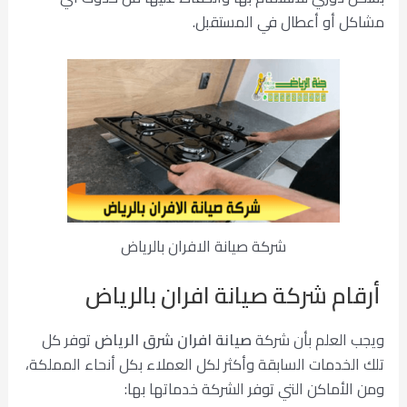
مشاكل أو أعطال في المستقبل.
شركة صيانة الافران بالرياض
أرقام شركة صيانة افران بالرياض
ويجب العلم بأن شركة
صيانة افران شرق الرياض
توفر كل
تلك الخدمات السابقة وأكثر لكل العملاء بكل أنحاء المملكة،
ومن الأماكن التي توفر الشركة خدماتها بها: