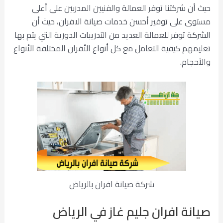
حيث أن شركتنا توفر العمالة والفنيين المدربين على أعلى
مستوى على توفير أحسن خدمات صيانة الافران، حيث أن
الشركة توفر للعمالة العديد من التدريبات الدورية التي يتم بها
تعليمهم كيفية التعامل مع كل أنواع الأفران المختلفة الأنواع
والأحجام.
شركة صيانة افران بالرياض
صيانة افران جليم غاز في الرياض