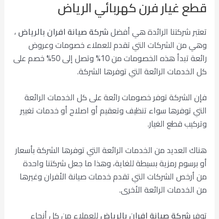
قطع غيار فرن كهربائي الرياض
تعتبر شركتنا الرائدة هي أفضل
شركة صيانة افران بالرياض
،
وهي من الشركات التي تقدم للعملاء خصومات وعروض
رائعة تبدأ هذه الخصومات من 10% وتصل إلى 50% خصم على
كل الخدمات الرائعة التي توفرها الشركة.
فإن الشركة توفر خصومات رائعة على كل الخدمات الرائعة
التي توفرها سواء تنظيف وتعقيم أو اصلاح أو خدمات تغيير
وتركيب قطع الغيار.
هناك العديد من الخدمات الرائعة التي توفرها الشركة بأسعار
أو برسوم رمزية بسيطة للغاية، وهذا ما جعل شركتنا واحدة
من أرخص الشركات التي تقدم خدمات صيانة الأفران وغيرها
من الخدمات الرائعة الأخرى.
توفر
شركة صيانة افران بالرياض
للعملاء من كل أنحاء