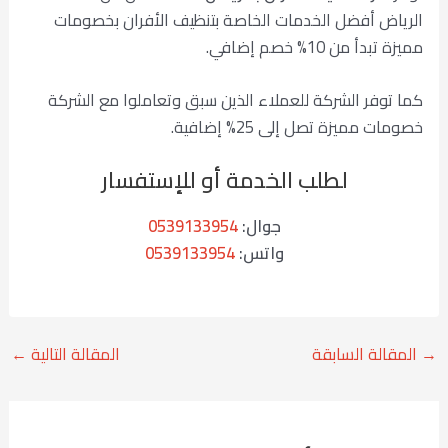
الرياض أفضل الخدمات الخاصة بتنظيف الأفران بخصومات
مميزة تبدأ من 10% خصم إضافي.
كما توفر الشركة للعملاء الذين سبق وتعاملوا مع الشركة
خصومات مميزة تصل إلى 25% إضافية.
لطلب الخدمة أو للإستفسار
جوال:
0539133954
واتس:
0539133954
→
المقالة السابقة
المقالة التالية
←