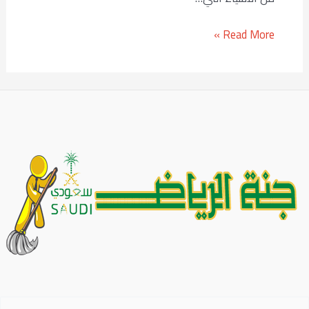
Read More »