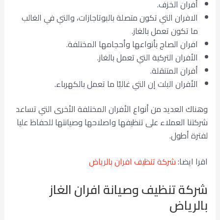
أفران الخزف.
الافران التي تكون متصلة بالبوتاجازات، والتي في الغالب
ما تكون تعمل بالغاز.
افران الصاج بأنواعها وأحجامها المختلفة.
الأفران التركية التي تعمل بالغاز.
أفران المتنقلة.
الأفران البلت إن التي غالبًا ما تعمل بالكهرباء.
وهناك العديد من أنواع الأفران المختلفة الأخرى التي تساعد
شركتنا العملاء على تنظيفها واصلاحها وصيانتها للحفاظ عليا
لفترة أطول.
اقرا ايضا:
شركة تنظيف افران بالرياض
شركة تنظيف وصيانة افران الغاز
بالرياض