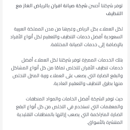
توفر شركتنا أحسن
شركة صيانة افران بالرياض
الغاز مع
التنظيف
لكل العملاء بكل الرياض وغيرها من مدن المملكة العربية
السعودية أفضل خدمات التنظيف والتعقيم لكل أنواع الأفراد
بالإضافة إلى خدمات الصيانة المختلفة.
بتلك الخدمات المميزة توفر شركتنا لكل العملاء أفضل
خدمات تنظيف الأفران للتخلص تمامًا من كل أنواع المشاكل
والبقع الضارة التي يصعب على العملاء وربة المنزل التخلص
منها بطرق التنظيف والتعقيم العادية.
حيث توفر الشركة أفضل الخامات والمواد المنظفات
والمعقمات التي تستخدم في التخلص من كل أنواع البقع
الضارة المتراكمة التي يصعب إزالتها بالمنظفات التقليدية
المنتشرة بالأسواق.