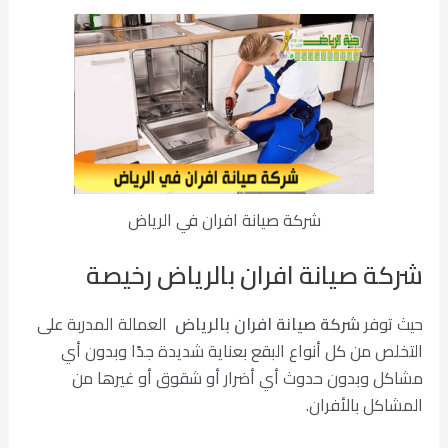
شركة صيانة افران في الرياض
شركة صيانة افران بالرياض رخيصة
حيث توفر
شركة صيانة افران بالرياض
العمالة المدربة على
التخلص من كل أنواع البقع بعناية شديدة جدًا وبدون أي
مشاكل وبدون حدوث أي أضرار أو شقوق أو غيرها من
المشاكل بالأفران.