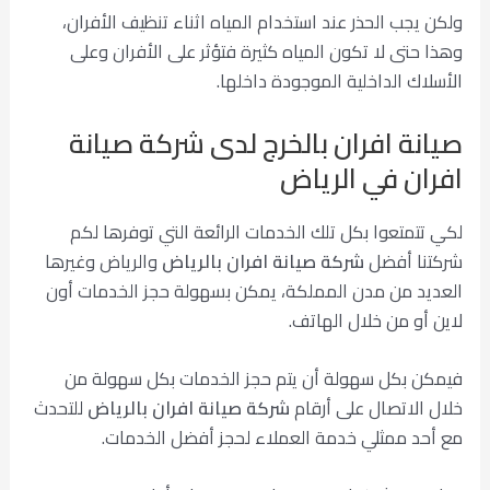
ولكن يجب الحذر عند استخدام المياه اثناء تنظيف الأفران،
وهذا حتى لا تكون المياه كثيرة فتؤثر على الأفران وعلى
الأسلاك الداخلية الموجودة داخلها.
صيانة افران بالخرج لدى شركة صيانة
افران في الرياض
لكي تتمتعوا بكل تلك الخدمات الرائعة التي توفرها لكم
شركتنا أفضل
شركة صيانة افران بالرياض
والرياض وغيرها
العديد من مدن المملكة، يمكن بسهولة حجز الخدمات أون
لاين أو من خلال الهاتف.
فيمكن بكل سهولة أن يتم حجز الخدمات بكل سهولة من
خلال الاتصال على أرقام
شركة صيانة افران بالرياض
للتحدث
مع أحد ممثلي خدمة العملاء لحجز أفضل الخدمات.