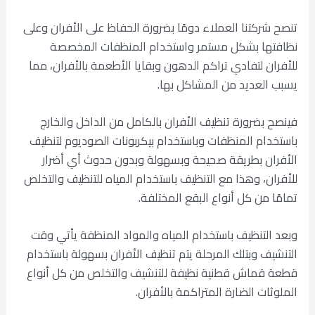
تنصح شركتنا العملاء دومًا بضرورة الحفاظ على الأفران وعلى
نظافتها بشكل مستمر واستخدام المنظفات المخصصة
للأفران لتفادي تراكم الدهون وبقايا الأطعمة بالأفران، مما
يسبب العديد من المشاكل بها.
فينصح بضرورة تنظيف الأفران بالكامل من الداخل والخارج
باستخدام المنظفات وباستخدام بيكربونات الصوديوم لتنظيف
الأفران بطريقة صحيحة وبسهولة وبدون حدوث أي أضرار
للأفران، وهذا مع التنظيف باستخدام المياه للتنظيف والتخلص
تمامًا من كل أنواع البقع المختلفة.
وبعد التنظيف باستخدام المياه والمواد المنظفة يأتي وقت
التنشيف وبتلك المرحلة يتم تنظيف الأفران بسهولة باستخدام
قطعة قماش قطنية نظيفة للتنشيف والتخلص من كل أنواع
الملوثات الضارة المتراكمة بالأفران.