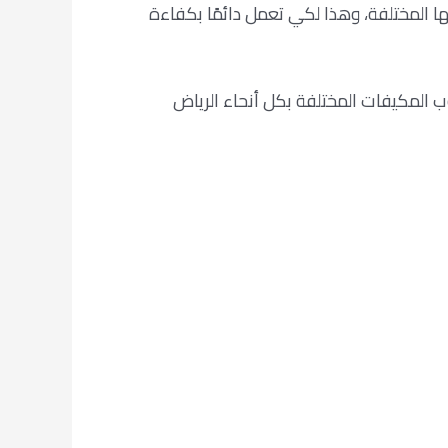
ا المختلفة، وهذا لكي تعمل دائمًا بكفاءة
 المكيفات المختلفة بكل أنحاء الرياض