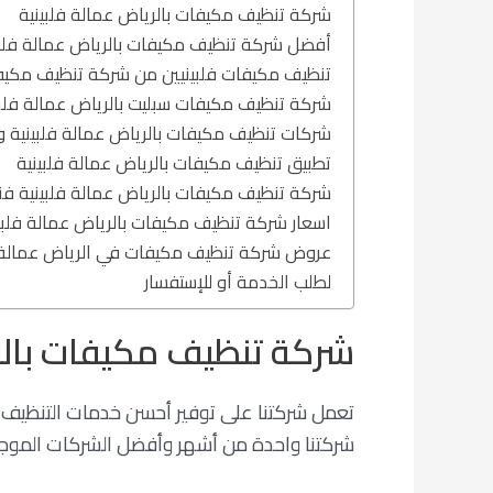
شركة تنظيف مكيفات بالرياض عمالة فلبينية
أفضل شركة تنظيف مكيفات بالرياض عمالة فلبي
تنظيف مكيفات فلبينيين من شركة تنظيف مكيف
شركة تنظيف مكيفات سبليت بالرياض عمالة فلبي
شركات تنظيف مكيفات بالرياض عمالة فلبينية 
تطبيق تنظيف مكيفات بالرياض عمالة فلبينية
شركة تنظيف مكيفات بالرياض عمالة فلبينية فن
اسعار شركة تنظيف مكيفات بالرياض عمالة فلبي
عروض شركة تنظيف مكيفات في الرياض عمالة ف
لطلب الخدمة أو للإستفسار
شركة تنظيف مكيفات بالري
تعمل شركتنا على توفير أحسن خدمات التنظيف وا
شركتنا واحدة من أشهر وأفضل الشركات الموجو