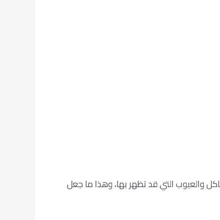
كل والعيوب التي قد تظهر بها، وهذا ما جعل