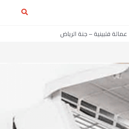
مالة فلبينية – جنة الرياض