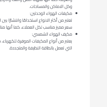
وكل الاماكن والمساحات.
مكيفات الهواء الوحدتين:
تعتبر من أكثر الانواع استخدامًا وانتشارًا ب
سعر مميز مناسب لكل العملاء، كما أنها من
مكيف الهواء الشمسي:
يعتبر من أنواع المكيفات الموفرة للكهرباء،
التي تعمل بالطاقة النظيفة والمتجددة.