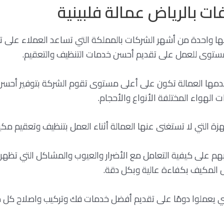
 بالرياض عمالة فلبينية
ها واحدة من أشهر الشركات بالمملكة التي تساعد العملاء على ت
 مستوى للعمل على تقديم أحسن خدمات التنظيف والتعقيم.
ا العمالة تكون على أعلى مستوى تقوم الشركة بتوفير أحسن الو
الهواء المختلفة الأنواع والأحجام.
ة التي لا تستغنى عنها العمالة أثناء العمل بتنظيف وتعقيم مكيف
ربهم على كيفية التعامل مع الأضرار والعيوب والمشاكل التي تظهر 
المكيف بكفاءة عالية وبكل دقة.
لذي يعملوا دومًا على تقديم أفضل خدمات فك وتركيب واصلاح ك