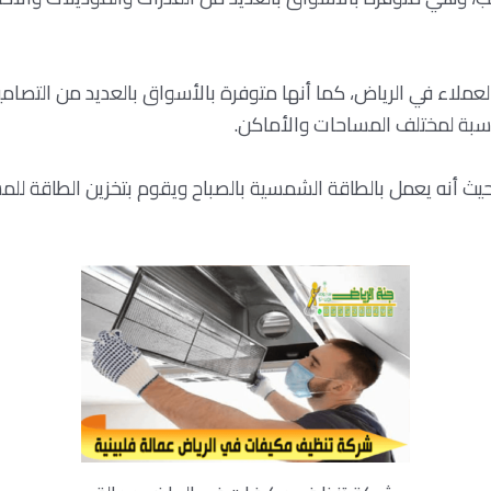
ين العملاء في الرياض، كما أنها متوفرة بالأسواق بالعديد من التصا
اسبة لمختلف المساحات والأماكن.
 حيث أنه يعمل بالطاقة الشمسية بالصباح ويقوم بتخزين الطاقة للم