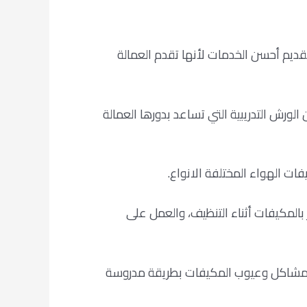
قديم أحسن الخدمات لأنها تقدم العمالة
رش التدريبية التي تساعد بدورها العمالة
ات الهواء المختلفة الانواع.
بالمكيفات أثناء التنظيف، والعمل على
ل مشاكل وعيوب المكيفات بطريقة مدروسة