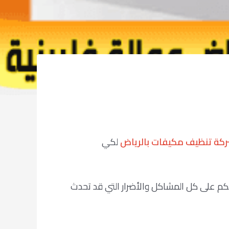
كة تنظيف مكيفات بالرياض
لكي
عكم على كل المشاكل والأضرار التي قد تحدث