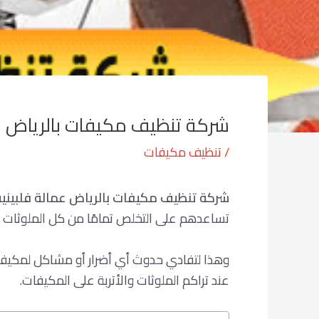
شركة تنظيف مكيفات بالرياض عم
/
تنظيف مكيفات
شركة تنظيف مكيفات بالرياض عمالة فلبينية
تساعدهم على التخلص تمامًا من كل الملوثات ا
وهذا لتفادي حدوث أي أضرار أو مشاكل لمكيفات
عند تراكم الملوثات والأتربة على المكيفات.