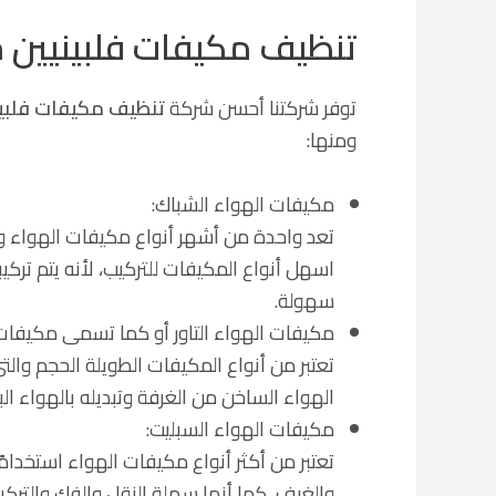
تنظيف مكيفات فلبينيين 
توفر شركتنا أحسن شركة
تنظيف مكيفات فلبي
ومنها:
مكيفات الهواء الشباك:
تعد واحدة من أشهر أنواع مكيفات الهواء وأ
اسهل أنواع المكيفات للتركيب، لأنه يتم تر
سهولة.
مكيفات الهواء التاور أو كما تسمى مكيفات 
تعتبر من أنواع المكيفات الطويلة الحجم وا
الهواء الساخن من الغرفة وتبديله بالهواء ال
مكيفات الهواء السبليت:
تعتبر من أكثر أنواع مكيفات الهواء استخدام
والغرف، كما أنها سهلة النقل والفك والتركي