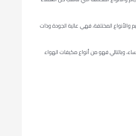
ميم والأنواع المختلفة، فهي عالية الجودة وذات
ساء، وبالتالي فهو من أنواع مكيفات الهواء