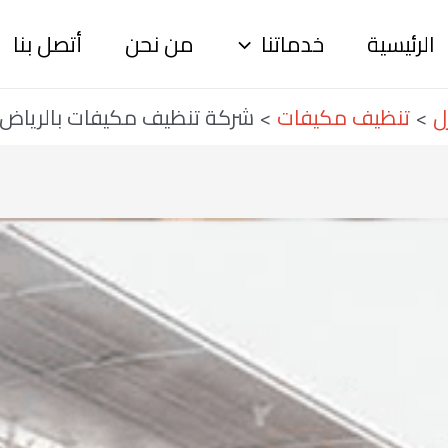
الرئيسية
خدماتنا
من نحن
أتصل بنا
ل
تنظيف مكيفات
شركة تنظيف مكيفات بالرياض ع