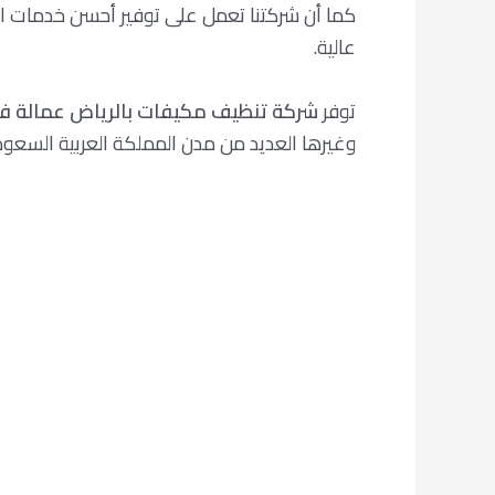
كما أن شركتنا تعمل على توفير أحسن خدمات اصل
عالية.
توفر
شركة تنظيف مكيفات بالرياض عمالة فلب
وغيرها العديد من مدن المملكة العربية السعودي