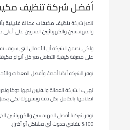
أفضل شركة تنظيف مكيفات
تتميز شركة
تنظيف مكيفات عمالة فلبينية
بأن
والمهندسين والكهربائيين المدربين على أعلى
ولكي تضمن الشركة أن الأعمال التي سوف تقدمه
على معرفة كيفية التعامل مع كل أنواع مكيفات 
توفر الشركة أيضًا أحدث وأفضل المعدات والأجهز
تهيء الشركة العمالة والفنيين لديها دومًا وتد
اصلاحها بالكامل بكل دقة وبسهولة لكي يعمل 
توفر شركتنا أفضل المهندسين والكهربائيين ا
100% لتفادي حدوث أي مشاكل أو أضرار.