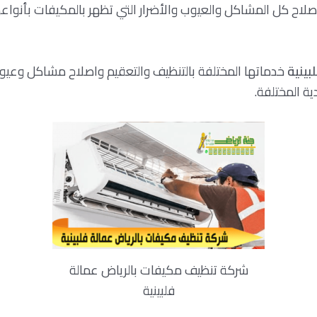
اح كل المشاكل والعيوب والأضرار التي تظهر بالمكيفات بأنواعه
ينية
خدماتها المختلفة بالتنظيف والتعقيم واصلاح مشاكل وعيوب
ة المختلفة.
شركة تنظيف مكيفات بالرياض عمالة
فلبينية