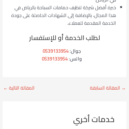
خبرة أفضل شركة تنظيف حمامات السباحة بالرياض في
هذا المجال، بالإضافة إلى الشهادات الحاصلة على جودة
الخدمة المقدمة للعملاء.
لطلب الخدمة أو للإستفسار
جوال:
0539133954
واتس:
0539133954
→
المقالة السابقة
المقالة التالية
←
خدمات أخري