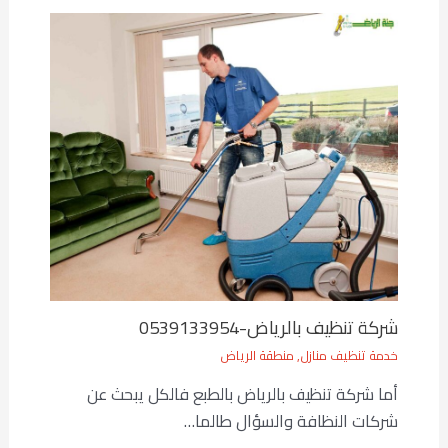
شركة تنظيف بالرياض-0539133954
خدمة تنظيف منازل
,
منطقة الرياض
أما شركة تنظيف بالرياض بالطبع فالكل يبحث عن
شركات النظافة والسؤال طالما…