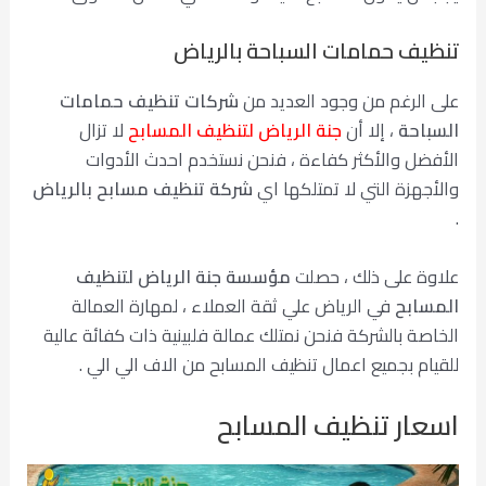
تنظيف حمامات السباحة بالرياض
على الرغم من وجود العديد من
شركات تنظيف حمامات
السباحة
، إلا أن
جنة الرياض لتنظيف المسابح
لا تزال
الأفضل والأكثر كفاءة ، فنحن نستخدم احدث الأدوات
والأجهزة التي لا تمتلكها اي
شركة تنظيف مسابح بالرياض
.
علاوة على ذلك ، حصلت
مؤسسة جنة الرياض لتنظيف
المسابح
في الرياض علي ثقة العملاء ، لمهارة العمالة
الخاصة بالشركة فنحن نمتلك عمالة فلبينية ذات كفائة عالية
للقيام بجميع اعمال تنظيف المسابح من الاف الي الي .
اسعار
تنظيف
المسابح