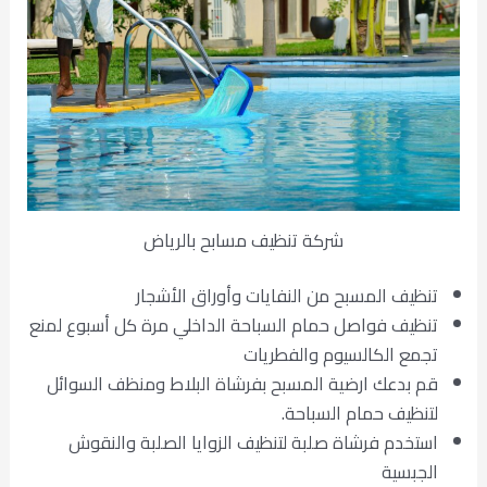
شركة تنظيف مسابح بالرياض
تنظيف المسبح من النفايات وأوراق الأشجار
تنظيف فواصل حمام السباحة الداخلي مرة كل أسبوع لمنع
تجمع الكالسيوم والفطريات
قم بدعك ارضية المسبح بفرشاة البلاط ومنظف السوائل
لتنظيف حمام السباحة.
استخدم فرشاة صلبة لتنظيف الزوايا الصلبة والنقوش
الجبسية