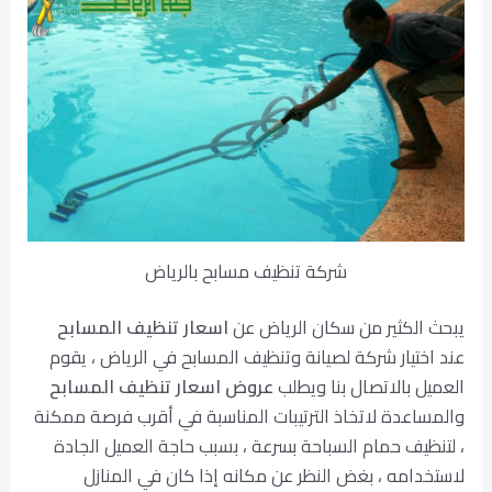
شركة تنظيف مسابح بالرياض
يبحث الكثير من سكان الرياض عن
اسعار تنظيف المسابح
عند اختيار شركة لصيانة وتنظيف المسابح في الرياض ، يقوم
العميل بالاتصال بنا ويطلب
عروض اسعار تنظيف المسابح
والمساعدة لاتخاذ الترتيبات المناسبة في أقرب فرصة ممكنة
، لتنظيف حمام السباحة بسرعة ، بسبب حاجة العميل الجادة
لاستخدامه ، بغض النظر عن مكانه إذا كان في المنازل