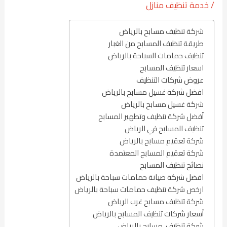
/
خدمة تنظيف منازل
شركة تنظيف مسابح بالرياض
طريقة تنظيف المسابح من الغبار
تنظيف حمامات السباحة بالرياض
اسعار تنظيف المسابح
عروض شركات التنظيف
افضل شركة غسيل مسابح بالرياض
شركة غسيل مسابح بالرياض
أفضل شركة تنظيف وتطهير المسابح
تنظيف المسابح في الرياض
شركة تعقيم مسابح بالرياض
شركة تعقيم المسابح المعتمدة
نصائح تنظيف المسابح
افضل شركة صيانة حمامات سباحة بالرياض
ارخص شركة تنظيف حمامات سباحة بالرياض
شركة تنظيف مسابح غرب الرياض
أسعار شركات تنظيف المسابح بالرياض
شركة تنظيف مسابح بالرياض