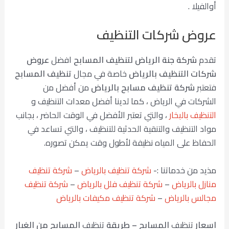
أوالفيلا .
عروض شركات التنظيف
تقدم
شركة جنة الرياض لتنظيف المسابح
افضل
عروض
شركات التنظيف بالرياض
خاصة في مجال
تنظيف المسابح
فتعتبر
شركة تنظيف مسابح بالرياض
من أفضل من
الشركات في الرياض ، كما لدينا أفضل معدات التنظيف و
التنظيف بالبخار
، والتي تعتبر الأفضل في الوقت الحاضر ، بجانب
مواد التنظيف والتنقية الحدثية للتنظيف ، والتي تساعد في
الحفاظ على المياه نظيفة لأطول وقت يمكن تصوره.
مذيد من خدماتنا :-
شركة تنظيف بالرياض
–
شركة تنظيف
منازل بالرياض
–
شركة تنظيف فلل بالرياض
–
شركة تنظيف
مجالس بالرياض
–
شركة تنظيف مكيفات بالرياض
اسعار
تنظيف
المسابح –
طريقة
تنظيف
المسابح من الغبار