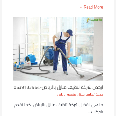
Read More »
ارخص شركة تنظيف منازل بالرياض-0539133954
خدمة تنظيف منازل
,
منطقة الرياض
ما هي افضل شركة تنظيف منازل بالرياض كما تقدم
شركات…