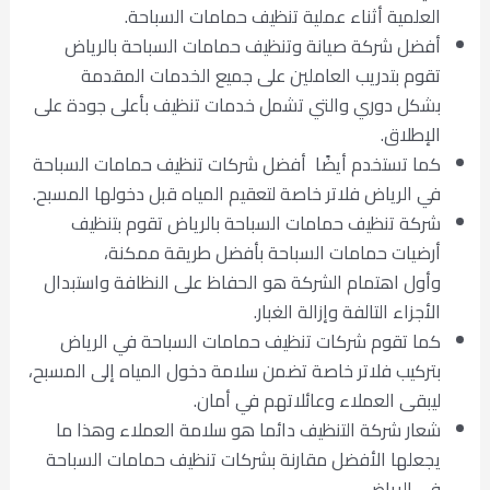
العلمية أثناء عملية تنظيف حمامات السباحة.
أفضل شركة صيانة وتنظيف حمامات السباحة بالرياض
تقوم بتدريب العاملين على جميع الخدمات المقدمة
بشكل دوري والتي تشمل خدمات تنظيف بأعلى جودة على
الإطلاق.
كما تستخدم أيضًا أفضل شركات تنظيف حمامات السباحة
في الرياض فلاتر خاصة لتعقيم المياه قبل دخولها المسبح.
شركة تنظيف حمامات السباحة بالرياض تقوم بتنظيف
أرضيات حمامات السباحة بأفضل طريقة ممكنة،
وأول اهتمام الشركة هو الحفاظ على النظافة واستبدال
الأجزاء التالفة وإزالة الغبار.
كما تقوم شركات تنظيف حمامات السباحة في الرياض
بتركيب فلاتر خاصة تضمن سلامة دخول المياه إلى المسبح،
ليبقى العملاء وعائلاتهم في أمان.
شعار شركة التنظيف دائما هو سلامة العملاء وهذا ما
يجعلها الأفضل مقارنة بشركات تنظيف حمامات السباحة
في الرياض.