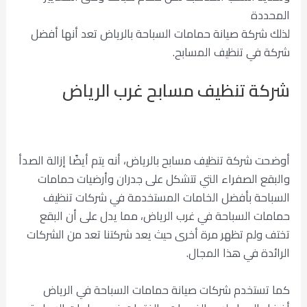
المحددة
لذلك شركة صيانة حمامات السباحة بالرياض تعد أنها أفضل
شركة في تنظيف المسابح.
شركة تنظيف مسابح غرب الرياض
أوضحت شركة تنظيف مسابح بالرياض، أنه يتم أيضًا إزالة الصدأ
والبقع الصفراء التي تتشكل على جدران وأرضيات حمامات
السباحة بأفضل الخامات المستخدمة في شركات تنظيف
حمامات السباحة في غرب الرياض، مما يدل على أن البقع
تختف ولم تظهر مرة أخرى حيث يعد شركتنا تعد من الشركات
الرائدة في هذا المجال.
كما تستخدم شركات صيانة حمامات السباحة في الرياض