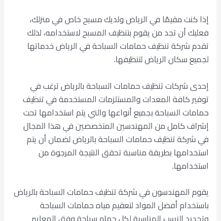
إذا كنت مقيمًا في الرياض ولديك مسبح خاص في منزلك،
فعليك أن تجد من يقوم بتنظيف المسبح لاستخدامه، لذلك
تقدم شركة تنظيف حمامات السباحة في الرياض خدماتها
لجميع سكان الرياض لتنظيفها.
إحدى شركات تنظيف حمامات السباحة بالرياض ترغب في
توفير كافة المعدات والمستلزمات المستخدمة في تنظيف
حمامات السباحة بجميع أنواعها والتي يتم استخدامها تحت
إشراف كامل من المهندسين المتخصصين في هذا المجال
في شركة تنظيف حمامات السباحة بالرياض لضمان أن يتم
استخدامها بطريقة مناسبة تحقق النتيجة المرجوة من
استخدامها.
يقوم المهندسون في شركة تنظيف حمامات السباحة بالرياض
باستخدام أفضل المواد لتعقيم مياه حمامات السباحة
وتحديد النسب المناسبة لكل حمام سباحة وفق المعايير