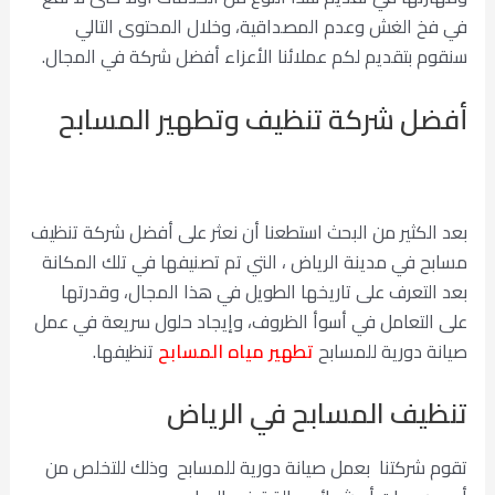
في فخ الغش وعدم المصداقية، وخلال المحتوى التالي
سنقوم بتقديم لكم عملائنا الأعزاء أفضل شركة في المجال.
أفضل شركة تنظيف وتطهير المسابح
بعد الكثير من البحث استطعنا أن نعثر على أفضل شركة تنظيف
مسابح في مدينة الرياض ، التي تم تصنيفها في تلك المكانة
بعد التعرف على تاريخها الطويل في هذا المجال، وقدرتها
على التعامل في أسوأ الظروف، وإيجاد حلول سريعة في عمل
صيانة دورية للمسابح
تطهير مياه المسابح
تنظيفها.
تنظيف المسابح في الرياض
تقوم شركتنا بعمل صيانة دورية للمسابح وذلك للتخلص من