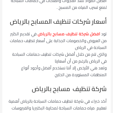
أفضل المواد لسد الفجوات والفتحات في حمامات السباحة
لمنع تسرب المياه من المسبح .
أسعار شركات تنظيف المسابح بالرياض
تود
افضل شركة تنظيف مسابح بالرياض
في تقديم الكثير
من العروض والخصومات الجذابة على أسعار تنظيف حمامات
السباحة في الرياض
والتي تتم من خلال أفضل شركات تنظيف حمامات السباحة
في الرياض بالرغم من أن أسعارنا
وتعد هي الأرخص إلا أننا نستخدم أفضل وأجود أنواع
المنظفات المستوردة من الخارج.
شركة تنظيف مسابح بالرياض
أكد خبراء في شركة تنظيف حمامات السباحة بالرياض أهمية
تعقيم مياه حمامات السباحة لمحاربة البكتيريا والفيروسات