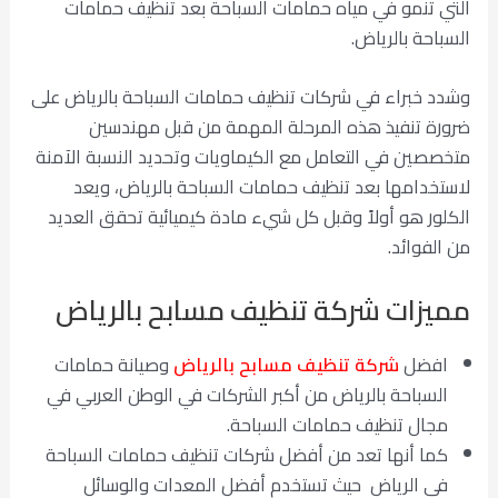
التي تنمو في مياه حمامات السباحة بعد تنظيف حمامات
السباحة بالرياض.
وشدد خبراء في شركات تنظيف حمامات السباحة بالرياض على
ضرورة تنفيذ هذه المرحلة المهمة من قبل مهندسين
متخصصين في التعامل مع الكيماويات وتحديد النسبة الآمنة
لاستخدامها بعد تنظيف حمامات السباحة بالرياض، ويعد
الكلور هو أولاً وقبل كل شيء مادة كيميائية تحقق العديد
من الفوائد.
مميزات شركة تنظيف مسابح بالرياض
افضل
شركة تنظيف مسابح بالرياض
وصيانة حمامات
السباحة بالرياض من أكبر الشركات في الوطن العربي في
مجال تنظيف حمامات السباحة.
كما أنها تعد من أفضل شركات تنظيف حمامات السباحة
في الرياض حيث تستخدم أفضل المعدات والوسائل