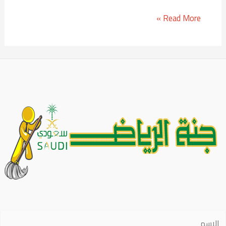
Read More »