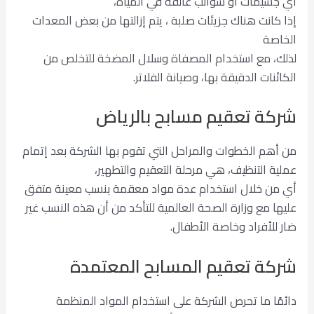
أي جسيمات أو شوائب عالقة في المياه،
إذا كانت هناك جزيئات صلبة ، يتم إزالتها من بعض المعدات
الخاصة
لذلك، مع استخدام المصفاة وسلال المضخة للتخلص من
الكائنات الدقيقة بها، وصيانة الفلاتر.
شركة تعقيم مسابح بالرياض
من أهم الخطوات والمراحل التي تقوم بها الشركة بعد إتمام
عملية التنظيف، هي مرحلة التعقيم والتطهير،
أي من خلال استخدام عدة مواد معقمة بنسب معينة متفق
عليها مع وزارة الصحة العالمية للتأكد من أن هذه النسب غير
ضار للأفراد وخاصة الأطفال.
شركة تعقيم المسابح المعتمدة
دائمًا ما تحرص الشركة على استخدام المواد المنظمة