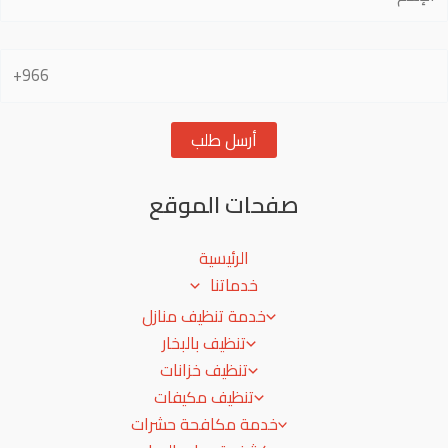
صفحات الموقع
الرئيسية
خدماتنا
خدمة تنظيف منازل
تنظيف بالبخار
تنظيف خزانات
تنظيف مكيفات
خدمة مكافحة حشرات