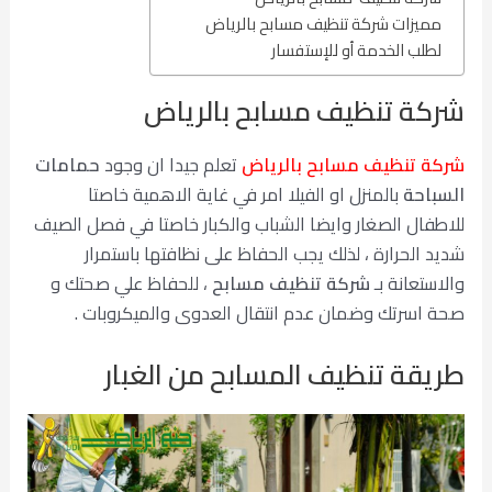
مميزات شركة تنظيف مسابح بالرياض
لطلب الخدمة أو للإستفسار
شركة تنظيف مسابح بالرياض
شركة تنظيف مسابح بالرياض
تعلم جيدا ان وجود
حمامات
السباحة
بالمنزل او الفيلا امر في غاية الاهمية خاصتا
للاطفال الصغار وايضا الشباب والكبار خاصتا في فصل الصيف
شديد الحرارة ، لذلك يجب الحفاظ على نظافتها باستمرار
والاستعانة بـ
شركة تنظيف مسابح
، للحفاظ علي صحتك و
صحة اسرتك وضمان عدم انتقال العدوى والميكروبات .
طريقة
تنظيف
المسابح من الغبار