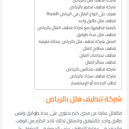
شركة تنظيف قصور بالرياض
تعرف علي انواع الفلل في الرياض Riyadh
تنظيف فلل طابق واحد
كيفية تنظيفها مع شركة تنظيف الفلل بالرياض
تنظيف فلل عدة طوابق
افضل شركة تنظيف فلل بالرياض عمالة فلبينية
تنظيف مطابخ الفلل
تنظيف حمامات الفلل
تنظيف ستائر الفلل
شركة تنظيف مجالس بالرياض
شركة تنظيف سجاد بالرياض
لطلب الخدمة أو للإستفسار
شركة تنظيف فلل بالرياض
فالفلل عبارة عن مبنى كبير يحتوي على عدة طوابق وليس
طابق واحد كالشقق والمنازل لذالك تاخذ الكثير من الوقت
والجهد في عملية التنظيف. يرغب الجميع في الحصول على