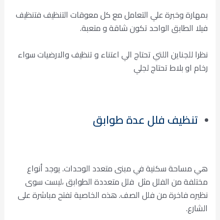
بمهارة وخبرة علي التعامل مع كل معوقات التنظيف فتنظيف
فيلا الطابق الواحد تكون شاقة و متعبة.
نظرا للجناين اللتي تحتاج الي اعتناء و تنظيف والارضيات سواء
رخام او بلاط تحتاج لجلي
تنظيف فلل عدة طوابق
هي مساحة سكنية في مبنى متعدد الوحدات. يوجد أنواع
مختلفة من الفلل مثل فلل متعددة الطوابق ،ليست سوى
نظيره فاخرة من فلل الصف. هذه الخاصية تفتح مباشرة على
الشارع.