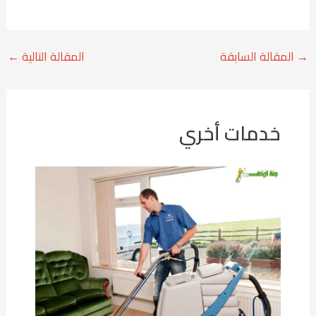
→
المقالة السابقة
المقالة التالية
←
خدمات أخري