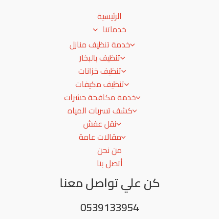
الرئيسية
خدماتنا
خدمة تنظيف منازل
تنظيف بالبخار
تنظيف خزانات
تنظيف مكيفات
خدمة مكافحة حشرات
كشف تسربات المياه
نقل عفش
مقالات عامة
من نحن
أتصل بنا
كن علي تواصل معنا
0539133954