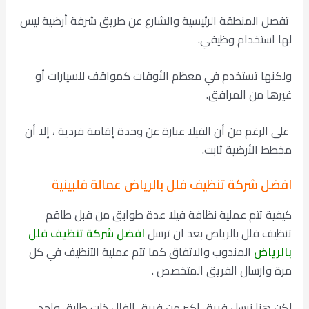
تفصل المنطقة الرئيسية والشارع عن طريق شرفة أرضية ليس
لها استخدام وظيفي.
ولكنها تستخدم في معظم الأوقات كمواقف للسيارات أو
غيرها من المرافق.
على الرغم من أن الفيلا عبارة عن وحدة إقامة فردية ، إلا أن
مخطط الأرضية ثابت.
افضل شركة تنظيف فلل بالرياض عمالة فلبينية
كيفية تتم عملية نظافة فيلا عدة طوابق من قبل طاقم
تنظيف فلل بالرياض بعد ان ترسل
افضل شركة تنظيف فلل
بالرياض
المندوب والاتفاق كما تتم عملية التنظيف في كل
مرة وارسال الفريق المتخصص .
لكن هنا نرسل فريق اكبر من فريق الفلل ذات طابق واحد