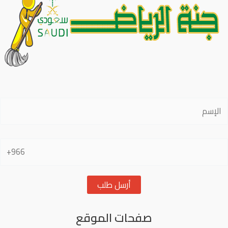
صفحات الموقع