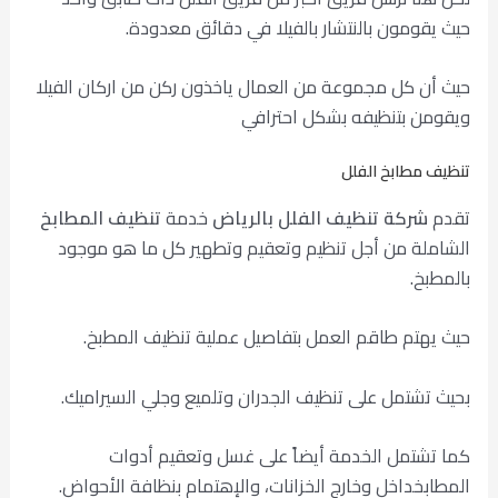
حيث يقومون بالنتشار بالفيلا في دقائق معدودة.
حيث أن كل مجموعة من العمال ياخذون ركن من اركان الفيلا
ويقومن بتنظيفه بشكل احترافي
تنظيف مطابخ الفلل
تقدم
شركة تنظيف الفلل بالرياض
خدمة
تنظيف المطابخ
الشاملة من أجل تنظيم وتعقيم وتطهير كل ما هو موجود
بالمطبخ.
حيث يهتم طاقم العمل بتفاصيل عملية تنظيف المطبخ.
بحيث تشتمل على تنظيف الجدران وتلميع وجلي السيراميك.
كما تشتمل الخدمة أيضاً على غسل وتعقيم أدوات
المطابخداخل وخارج الخزانات، والإهتمام بنظافة الأحواض.