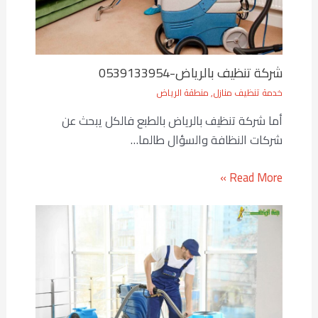
شركة تنظيف بالرياض-0539133954
خدمة تنظيف منازل
,
منطقة الرياض
أما شركة تنظيف بالرياض بالطبع فالكل يبحث عن
شركات النظافة والسؤال طالما…
Read More »