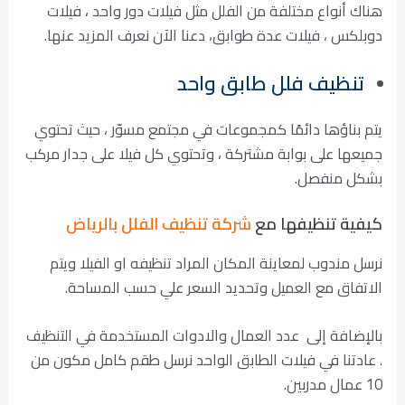
هناك أنواع مختلفة من الفلل مثل فيلات دور واحد ، فيلات
دوبلكس ، فيلات عدة طوابق، دعنا الآن نعرف المزيد عنها.
تنظيف فلل طابق واحد
يتم بناؤها دائمًا كمجموعات في مجتمع مسوّر ، حيث تحتوي
جميعها على بوابة مشتركة ، وتحتوي كل فيلا على جدار مركب
بشكل منفصل.
كيفية تنظيفها مع
شركة تنظيف الفلل بالرياض
نرسل مندوب لمعاينة المكان المراد تنظيفه او الفيلا ويتم
الاتفاق مع العميل وتحديد السعر علي حسب المساحة.
بالإضافة إلى عدد العمال والادوات المستخدمة في التنظيف
. عادتنا في فيلات الطابق الواحد نرسل طقم كامل مكون من
10 عمال مدربين.