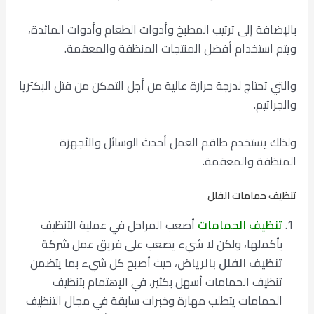
بالإضافة إلى ترتيب المطبخ وأدوات الطعام وأدوات المائدة،
ويتم استخدام أفضل المنتجات المنظفة والمعقمة.
والتي تحتاج لدرجة حرارة عالية من أجل التمكن من قتل البكتريا
والجراثيم.
ولذلك يستخدم طاقم العمل أحدث الوسائل والأجهزة
المنظفة والمعقمة.
تنظيف حمامات الفلل
تنظيف الحمامات
أصعب المراحل في عملية التنظيف
بأكملها، ولكن لا شيء يصعب على فريق عمل
شركة
تنظيف الفلل بالرياض
، حيث أصبح كل شيء بما يتضمن
تنظيف الحمامات أسهل بكثير، في الإهتمام بتنظيف
الحمامات يتطلب مهارة وخبرات سابقة في مجال التنظيف