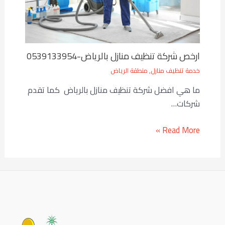
ارخص شركة تنظيف منازل بالرياض-0539133954
خدمة تنظيف منازل
,
منطقة الرياض
ما هي افضل شركة تنظيف منازل بالرياض كما تقدم
شركات…
Read More »